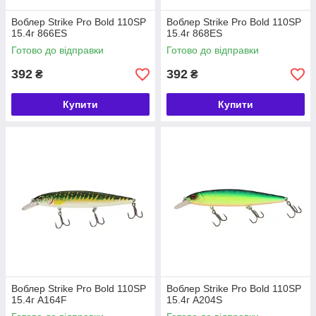
Воблер Strike Pro Bold 110SP
Воблер Strike Pro Bold 110SP
15.4г 866ES
15.4г 868ES
Готово до відправки
Готово до відправки
392
392
₴
₴
Купити
Купити
Воблер Strike Pro Bold 110SP
Воблер Strike Pro Bold 110SP
15.4г A164F
15.4г A204S