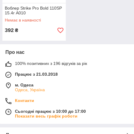
Воблер Strike Pro Bold 110SP
15.4г A010
Немає в наявності
392
₴
Про нас
100% позитивних з 196 відгуків за рік
Працює з 21.03.2018
м. Одеса
Одеса, Україна
Контакти
Сьогодні працює з 10:00 до 17:00
Показати весь графік роботи