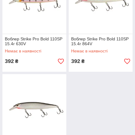
Воблер Strike Pro Bold 110SP
Воблер Strike Pro Bold 110SP
15.4г 630V
15.4г 864V
Немає в наявності
Немає в наявності
392
392
₴
₴