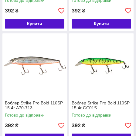
Готово до відправки
Готово до відправки
392
392
₴
₴
Купити
Купити
Воблер Strike Pro Bold 110SP
Воблер Strike Pro Bold 110SP
15.4г A70-713
15.4г GC01S
Готово до відправки
Готово до відправки
392
392
₴
₴