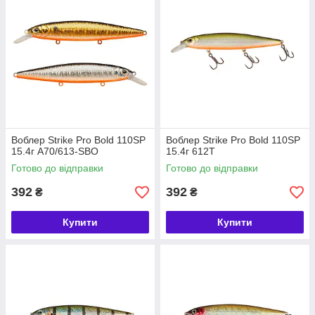
Воблер Strike Pro Bold 110SP
Воблер Strike Pro Bold 110SP
15.4г A70/613-SBO
15.4г 612T
Готово до відправки
Готово до відправки
392
392
₴
₴
Купити
Купити