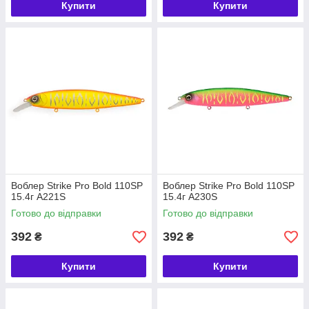
Купити
Купити
Воблер Strike Pro Bold 110SP
Воблер Strike Pro Bold 110SP
15.4г A221S
15.4г A230S
Готово до відправки
Готово до відправки
392
392
₴
₴
Купити
Купити