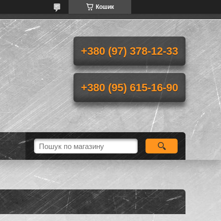
Кошик
+380 (97) 378-12-33
+380 (95) 615-16-90