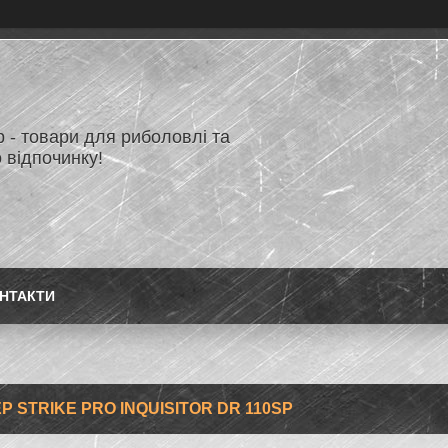
 - товари для риболовлі та
 відпочинку!
НТАКТИ
Р STRIKE PRO INQUISITOR DR 110SP