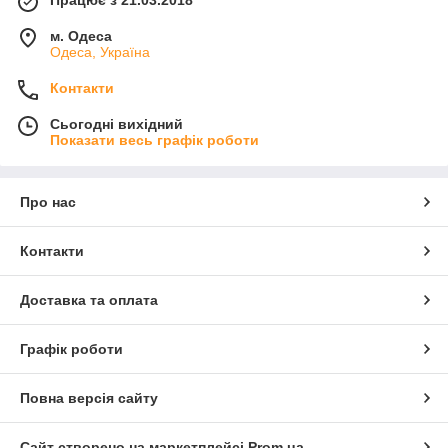
Працює з 21.03.2018
м. Одеса
Одеса, Україна
Контакти
Сьогодні вихідний
Показати весь графік роботи
Про нас
Контакти
Доставка та оплата
Графік роботи
Повна версія сайту
Сайт створено на маркетплейсі
Prom.ua