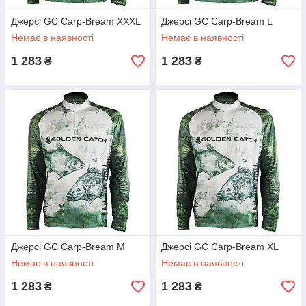
Джерсі GC Carp-Bream XXXL
Джерсі GC Carp-Bream L
Немає в наявності
Немає в наявності
1 283
1 283
₴
₴
Джерсі GC Carp-Bream M
Джерсі GC Carp-Bream XL
Немає в наявності
Немає в наявності
1 283
1 283
₴
₴