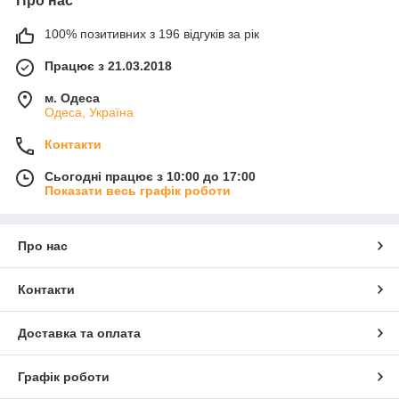
Про нас
100% позитивних з 196 відгуків за рік
Працює з 21.03.2018
м. Одеса
Одеса, Україна
Контакти
Сьогодні працює з 10:00 до 17:00
Показати весь графік роботи
Про нас
Контакти
Доставка та оплата
Графік роботи