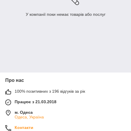
У компанії поки немає товарів або послуг
Про нас
100% позитивних з 196 відгуків за рік
Працює з 21.03.2018
м. Одеса
Одеса, Україна
Контакти