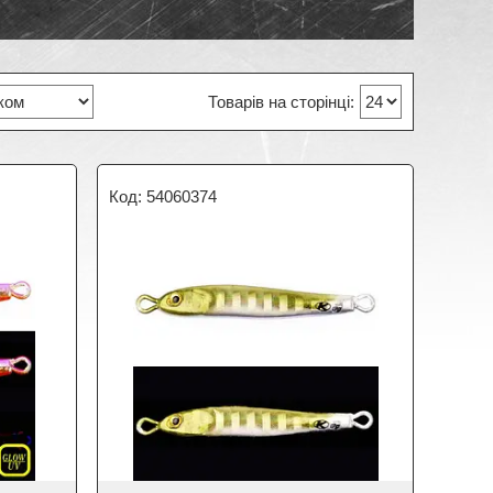
54060374