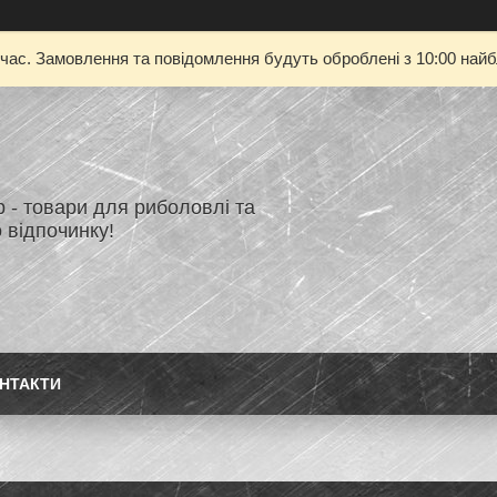
 час. Замовлення та повідомлення будуть оброблені з 10:00 найбл
 - товари для риболовлі та
 відпочинку!
НТАКТИ