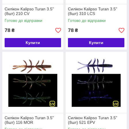
Силікон Kalipso Turan 3.5"
Силікон Kalipso Turan 3.5"
(8шт) 210 CV
(8шт) 310 LCS
Готово до відправки
Готово до відправки
78
78
₴
₴
Купити
Купити
Силікон Kalipso Turan 3.5"
Силікон Kalipso Turan 3.5"
(8шт) 116 MOR
(8шт) 521 EPV