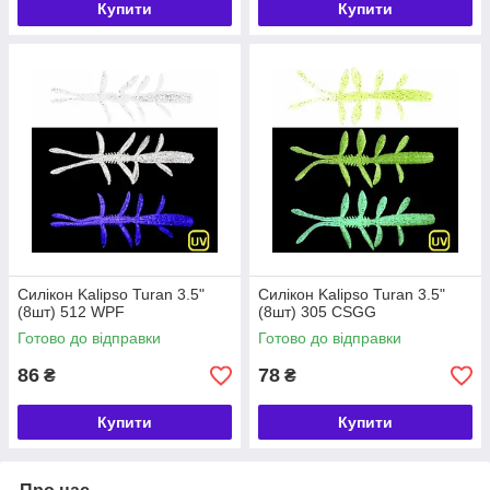
Купити
Купити
Силікон Kalipso Turan 3.5"
Силікон Kalipso Turan 3.5"
(8шт) 512 WPF
(8шт) 305 CSGG
Готово до відправки
Готово до відправки
86
78
₴
₴
Купити
Купити