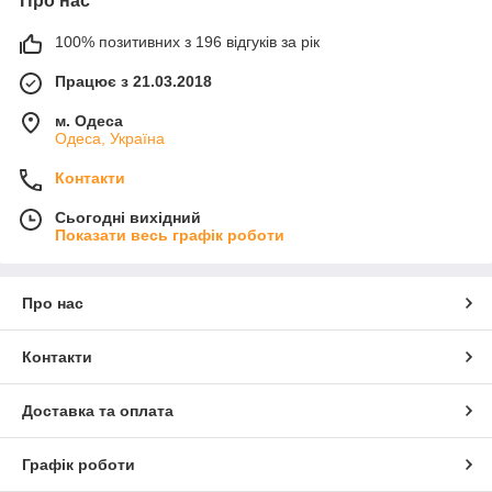
Про нас
100% позитивних з 196 відгуків за рік
Працює з 21.03.2018
м. Одеса
Одеса, Україна
Контакти
Сьогодні вихідний
Показати весь графік роботи
Про нас
Контакти
Доставка та оплата
Графік роботи