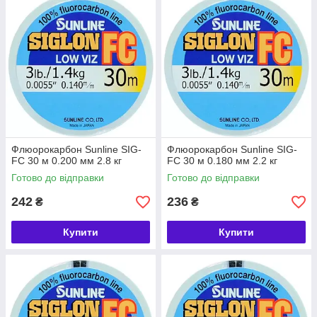
Флюорокарбон Sunline SIG-
Флюорокарбон Sunline SIG-
FC 30 м 0.200 мм 2.8 кг
FC 30 м 0.180 мм 2.2 кг
Готово до відправки
Готово до відправки
242
236
₴
₴
Купити
Купити