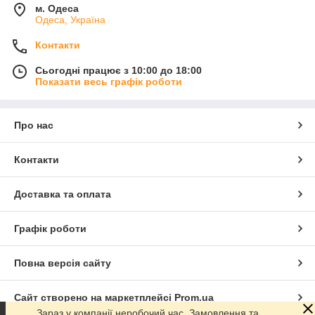
м. Одеса
Одеса, Україна
Контакти
Сьогодні працює з 10:00 до 18:00
Показати весь графік роботи
Про нас
Контакти
Доставка та оплата
Графік роботи
Повна версія сайту
Сайт створено на маркетплейсі
Prom.ua
Зараз у компанії неробочий час. Замовлення та