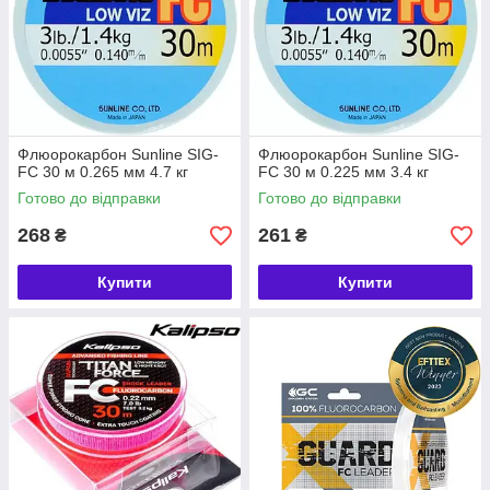
Флюорокарбон Sunline SIG-
Флюорокарбон Sunline SIG-
FC 30 м 0.265 мм 4.7 кг
FC 30 м 0.225 мм 3.4 кг
Готово до відправки
Готово до відправки
268
261
₴
₴
Купити
Купити