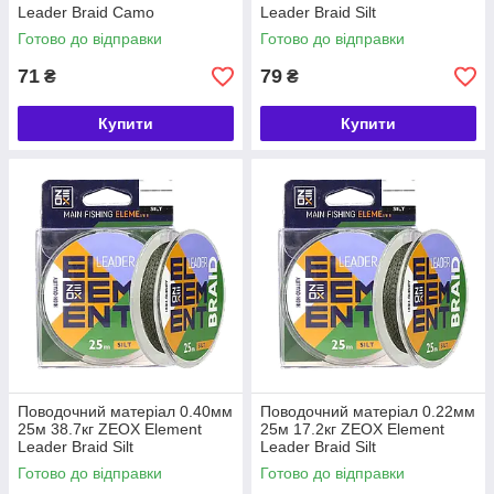
Leader Braid Camo
Leader Braid Silt
Готово до відправки
Готово до відправки
71
79
₴
₴
Купити
Купити
Поводочний матеріал 0.40мм
Поводочний матеріал 0.22мм
25м 38.7кг ZEOX Element
25м 17.2кг ZEOX Element
Leader Braid Silt
Leader Braid Silt
Готово до відправки
Готово до відправки