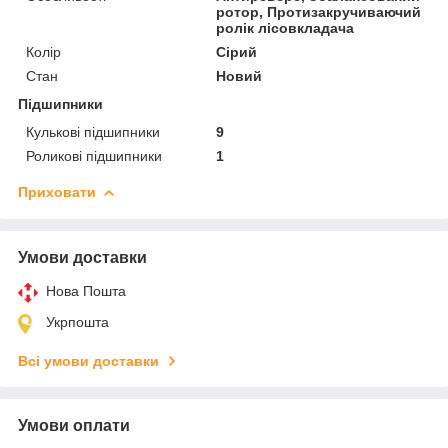
ротор, Протизакручиваючий
ролік лісовкладача
Колір
Сірий
Стан
Новий
Підшипники
Кулькові підшипники
9
Роликові підшипники
1
Приховати
Умови доставки
Нова Пошта
Укрпошта
Всі умови доставки
Умови оплати