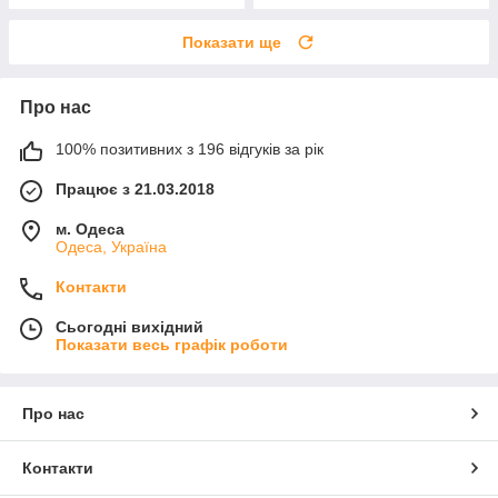
Показати ще
Про нас
100% позитивних з 196 відгуків за рік
Працює з 21.03.2018
м. Одеса
Одеса, Україна
Контакти
Сьогодні вихідний
Показати весь графік роботи
Про нас
Контакти