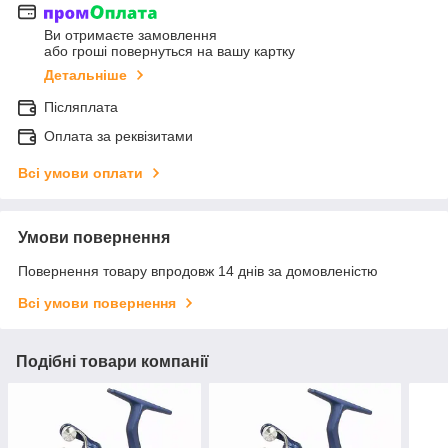
Ви отримаєте замовлення
або гроші повернуться на вашу картку
Детальніше
Післяплата
Оплата за реквізитами
Всі умови оплати
Умови повернення
Повернення товару впродовж 14 днів за домовленістю
Всі умови повернення
Подібні товари компанії