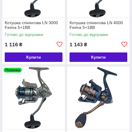
Котушка спінінгова LN 3000
Котушка спінінгова LN 4000
Feima 5+1BB
Feima 5+1BB
Готово до відправки
Готово до відправки
1 116
1 143
₴
₴
Купити
Купити
Новинка