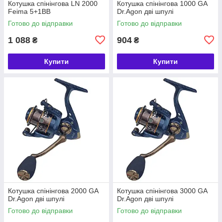
Котушка спінінгова LN 2000
Котушка спінінгова 1000 GA
Feima 5+1BB
Dr.Agon дві шпулі
Готово до відправки
Готово до відправки
1 088
904
₴
₴
Купити
Купити
Котушка спінінгова 2000 GA
Котушка спінінгова 3000 GA
Dr.Agon дві шпулі
Dr.Agon дві шпулі
Готово до відправки
Готово до відправки