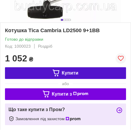
Котушка Tica Cambria LD2500 9+1BB
Готово до відправки
Код: 1000023
Роздріб
1 052
₴
Купити
або
Купити з
Що таке купити з Пром?
Замовлення під захистом