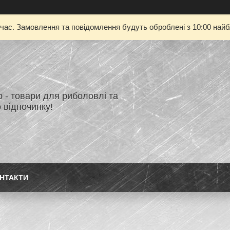
 час. Замовлення та повідомлення будуть оброблені з 10:00 найбл
 - товари для риболовлі та
 відпочинку!
НТАКТИ