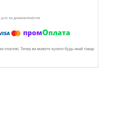
 днів
за домовленістю
нні платежі. Тепер ви можете купити будь-який товар