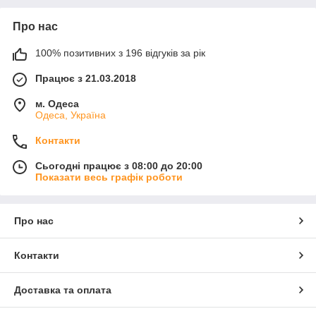
Про нас
100% позитивних з 196 відгуків за рік
Працює з 21.03.2018
м. Одеса
Одеса, Україна
Контакти
Сьогодні працює з 08:00 до 20:00
Показати весь графік роботи
Про нас
Контакти
Доставка та оплата