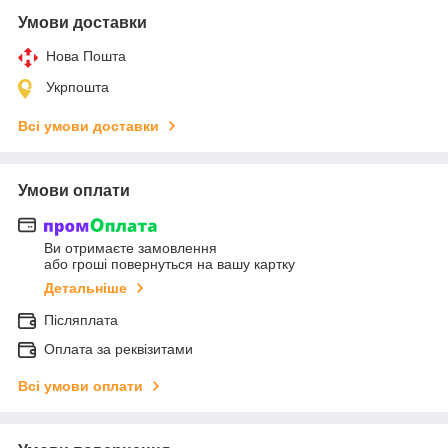
Умови доставки
Нова Пошта
Укрпошта
Всі умови доставки
Умови оплати
Ви отримаєте замовлення
або гроші повернуться на вашу картку
Детальніше
Післяплата
Оплата за реквізитами
Всі умови оплати