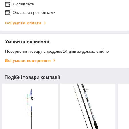
Післяплата
Оплата за реквізитами
Всі умови оплати
Умови повернення
Повернення товару впродовж 14 днів за домовленістю
Всі умови повернення
Подібні товари компанії