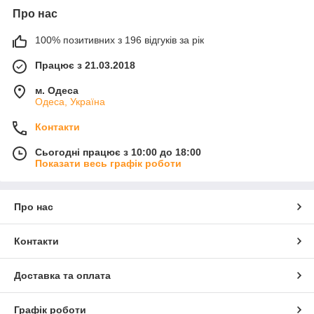
Про нас
100% позитивних з 196 відгуків за рік
Працює з 21.03.2018
м. Одеса
Одеса, Україна
Контакти
Сьогодні працює з 10:00 до 18:00
Показати весь графік роботи
Про нас
Контакти
Доставка та оплата
Графік роботи