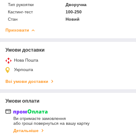
Тип рукоятки
Дворучна
Кастинг-тест
100-250
Стан
Новий
Приховати
Умови доставки
Нова Пошта
Укрпошта
Всі умови доставки
Умови оплати
Ви отримаєте замовлення
або гроші повернуться на вашу картку
Детальніше