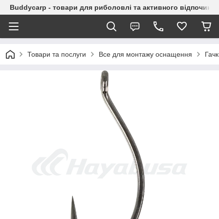
Buddycarp - товари для риболовлі та активного відпочинку
Товари та послуги
Все для монтажу оснащення
Гачк