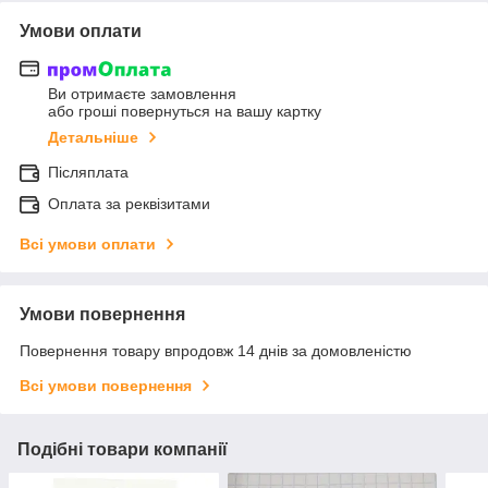
Умови оплати
Ви отримаєте замовлення
або гроші повернуться на вашу картку
Детальніше
Післяплата
Оплата за реквізитами
Всі умови оплати
Умови повернення
Повернення товару впродовж 14 днів за домовленістю
Всі умови повернення
Подібні товари компанії