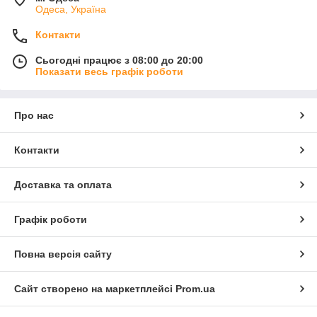
Одеса, Україна
Контакти
Сьогодні працює з 08:00 до 20:00
Показати весь графік роботи
Про нас
Контакти
Доставка та оплата
Графік роботи
Повна версія сайту
Сайт створено на маркетплейсі
Prom.ua