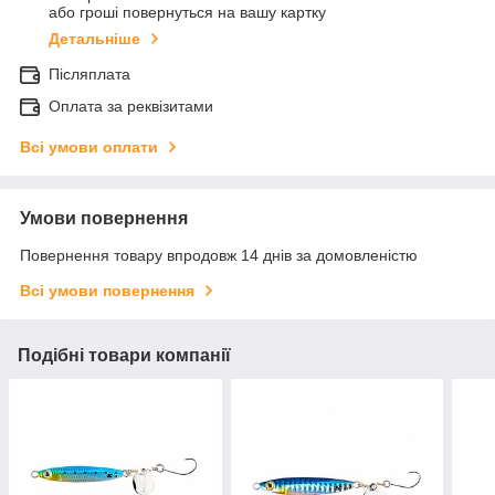
або гроші повернуться на вашу картку
Детальніше
Післяплата
Оплата за реквізитами
Всі умови оплати
Умови повернення
Повернення товару впродовж 14 днів за домовленістю
Всі умови повернення
Подібні товари компанії