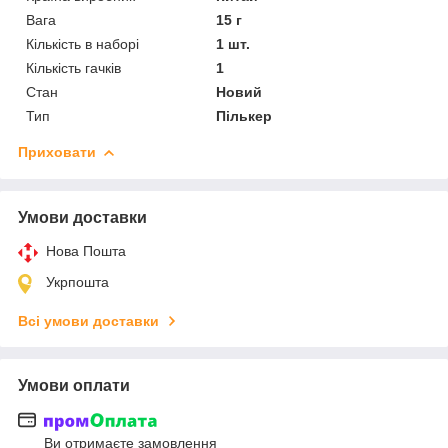
Вага
15 г
Кількість в наборі
1 шт.
Кількість гачків
1
Стан
Новий
Тип
Пількер
Приховати
Умови доставки
Нова Пошта
Укрпошта
Всі умови доставки
Умови оплати
Ви отримаєте замовлення