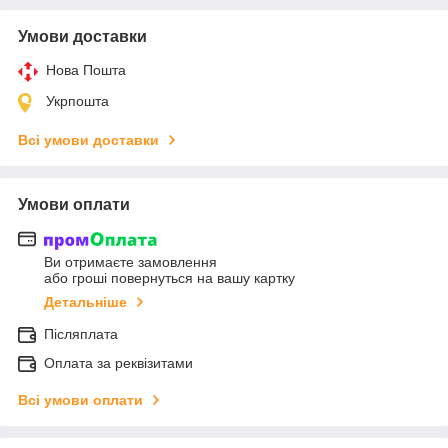
Умови доставки
Нова Пошта
Укрпошта
Всі умови доставки
Умови оплати
Ви отримаєте замовлення
або гроші повернуться на вашу картку
Детальніше
Післяплата
Оплата за реквізитами
Всі умови оплати