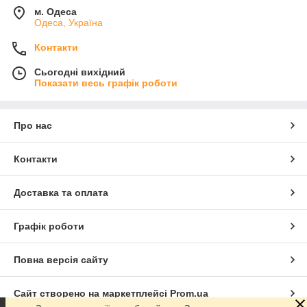
м. Одеса
Одеса, Україна
Контакти
Сьогодні вихідний
Показати весь графік роботи
Про нас
Контакти
Доставка та оплата
Графік роботи
Повна версія сайту
Сайт створено на маркетплейсі
Prom.ua