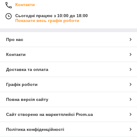
Контакти
Сьогодні працює з 10:00 до 18:00
Показати весь графік роботи
Про нас
Контакти
Доставка та оплата
Графік роботи
Повна версія сайту
Сайт створено на маркетплейсі
Prom.ua
Політика конфіденційності