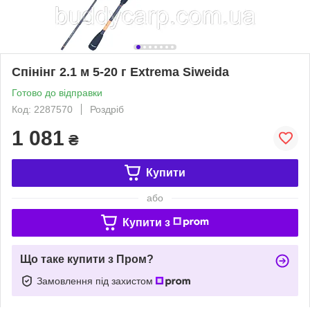
Спінінг 2.1 м 5-20 г Extrema Siweida
Готово до відправки
Код: 2287570
Роздріб
1 081
₴
Купити
або
Купити з
Що таке купити з Пром?
Замовлення під захистом