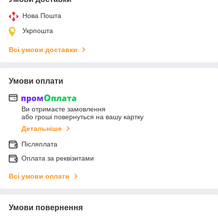
Нова Пошта
Укрпошта
Всі умови доставки
Умови оплати
Ви отримаєте замовлення
або гроші повернуться на вашу картку
Детальніше
Післяплата
Оплата за реквізитами
Всі умови оплати
Умови повернення