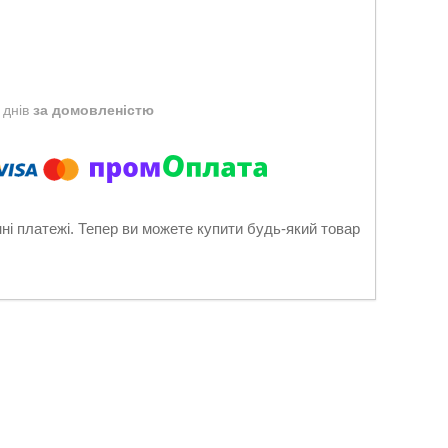
 днів
за домовленістю
нні платежі. Тепер ви можете купити будь-який товар