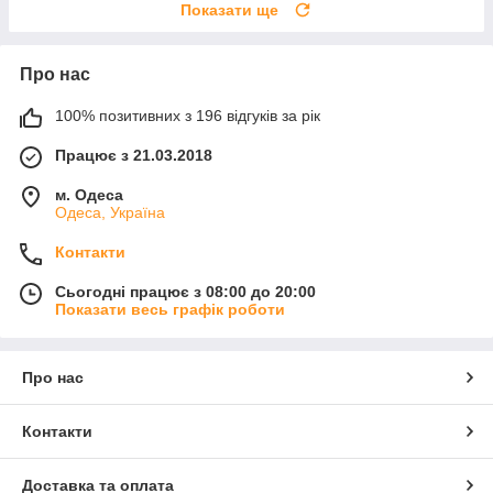
Показати ще
Про нас
100% позитивних з 196 відгуків за рік
Працює з 21.03.2018
м. Одеса
Одеса, Україна
Контакти
Сьогодні працює з 08:00 до 20:00
Показати весь графік роботи
Про нас
Контакти
Доставка та оплата