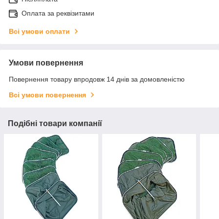
Оплата за реквізитами
Всі умови оплати
Умови повернення
Повернення товару впродовж 14 днів за домовленістю
Всі умови повернення
Подібні товари компанії