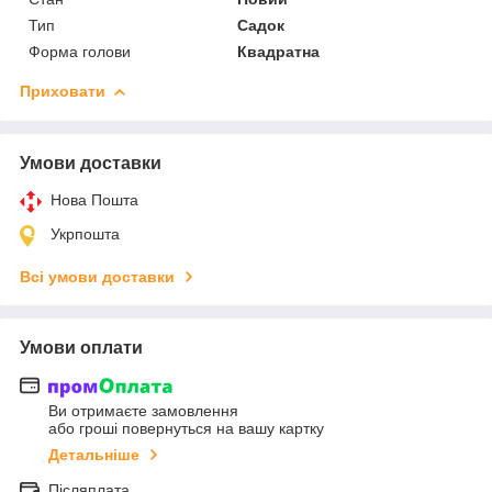
Тип
Садок
Форма голови
Квадратна
Приховати
Умови доставки
Нова Пошта
Укрпошта
Всі умови доставки
Умови оплати
Ви отримаєте замовлення
або гроші повернуться на вашу картку
Детальніше
Післяплата