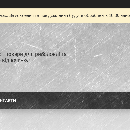
 час. Замовлення та повідомлення будуть оброблені з 10:00 найбл
 - товари для риболовлі та
 відпочинку!
НТАКТИ