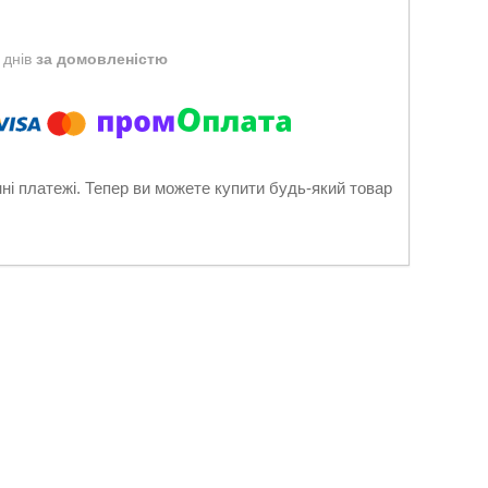
 днів
за домовленістю
нні платежі. Тепер ви можете купити будь-який товар