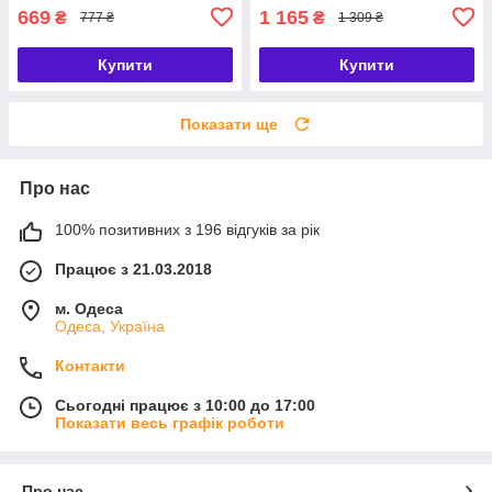
669
1 165
₴
₴
777 ₴
1 309 ₴
Купити
Купити
Показати ще
Про нас
100% позитивних з 196 відгуків за рік
Працює з 21.03.2018
м. Одеса
Одеса, Україна
Контакти
Сьогодні працює з 10:00 до 17:00
Показати весь графік роботи
Про нас