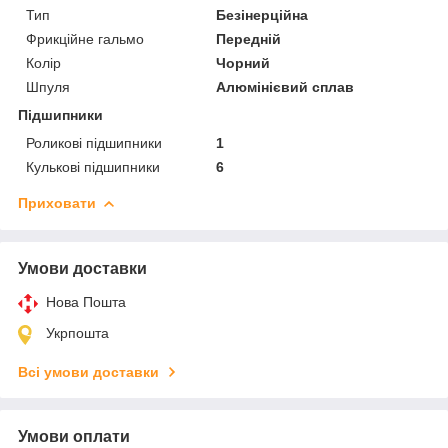
Тип
Безінерційна
Фрикційне гальмо
Передній
Колір
Чорний
Шпуля
Алюмінієвий сплав
Підшипники
Роликові підшипники
1
Кулькові підшипники
6
Приховати
Умови доставки
Нова Пошта
Укрпошта
Всі умови доставки
Умови оплати