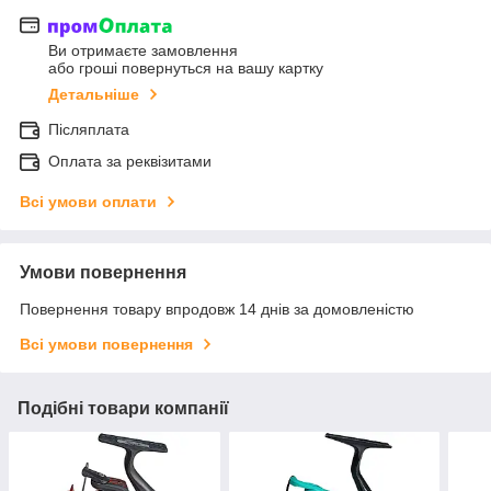
Ви отримаєте замовлення
або гроші повернуться на вашу картку
Детальніше
Післяплата
Оплата за реквізитами
Всі умови оплати
Умови повернення
Повернення товару впродовж 14 днів за домовленістю
Всі умови повернення
Подібні товари компанії