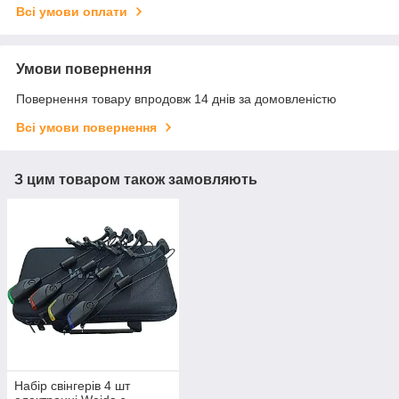
Всі умови оплати
Умови повернення
Повернення товару впродовж 14 днів за домовленістю
Всі умови повернення
З цим товаром також замовляють
Набір свінгерів 4 шт