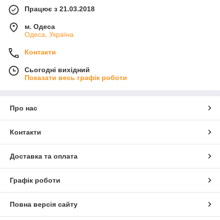
Працює з 21.03.2018
м. Одеса
Одеса, Україна
Контакти
Сьогодні вихідний
Показати весь графік роботи
Про нас
Контакти
Доставка та оплата
Графік роботи
Повна версія сайту